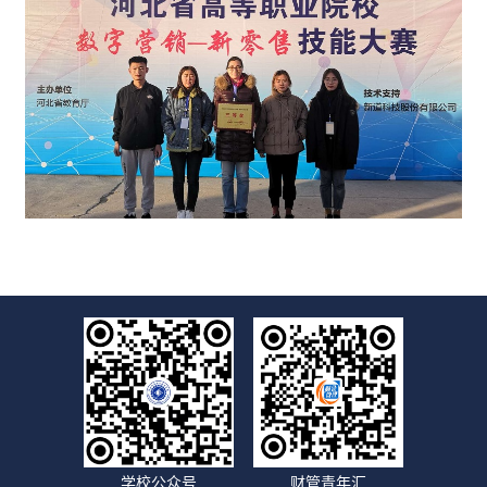
学校公众号
财管青年汇