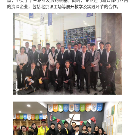
点，坚实了学生职业发展的根基。同时，专业还与新媒体行业内
的资深企业，包括北京课工场等展开教学及实践环节的合作。