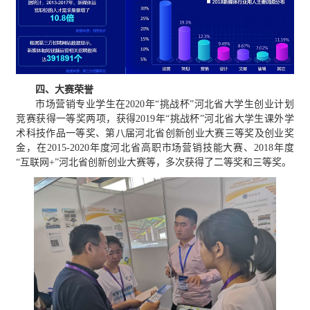
四、大赛荣誉
市场营销专业学生在2020年“挑战杯”河北省大学生创业计划
竞赛获得一等奖两项，获得2019年“挑战杯”河北省大学生课外学
术科技作品一等奖、第八届河北省创新创业大赛三等奖及创业奖
金，在2015-2020年度河北省高职市场营销技能大赛、2018年度
“互联网+”河北省创新创业大赛等，多次获得了二等奖和三等奖。