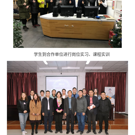
学生到合作单位进行岗位实习、课程实训