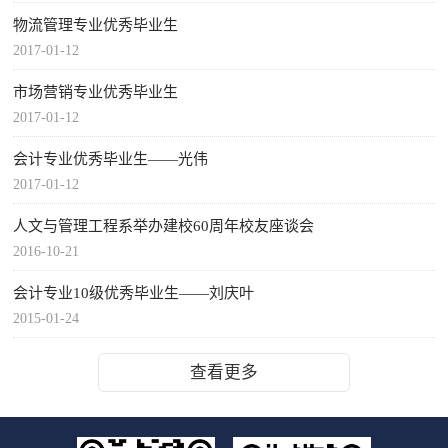
物流管理专业优秀毕业生
2017-01-12
市场营销专业优秀毕业生
2017-01-12
会计专业优秀毕业生——光伟
2017-01-12
人文与管理工程系举办建校60周年校友座谈会
2016-10-21
会计专业10级优秀毕业生——刘庆叶
2015-01-24
查看更多