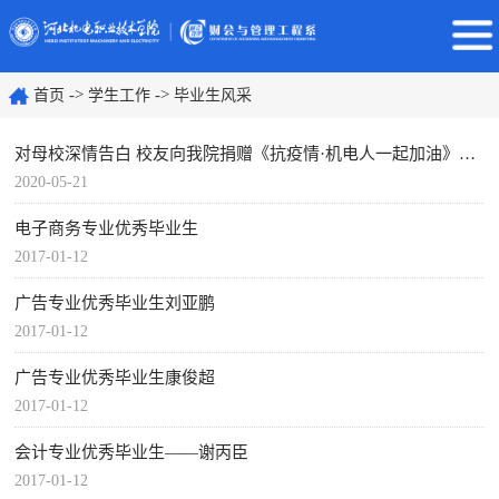
->
->
首页
学生工作
毕业生风采
对母校深情告白 校友向我院捐赠《抗疫情·机电人一起加油》雕塑作品
2020-05-21
电子商务专业优秀毕业生
2017-01-12
广告专业优秀毕业生刘亚鹏
2017-01-12
广告专业优秀毕业生康俊超
2017-01-12
会计专业优秀毕业生——谢丙臣
2017-01-12