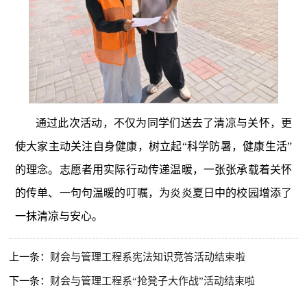
通过此次活动，不仅为同学们送去了清凉与关怀，更
使大家主动关注自身健康，树立起“科学防暑，健康生活”
的理念。志愿者用实际行动传递温暖，一张张承载着关怀
的传单、一句句温暖的叮嘱，为炎炎夏日中的校园增添了
一抹清凉与安心。
上一条：
财会与管理工程系宪法知识竞答活动结束啦
下一条：
财会与管理工程系“抢凳子大作战”活动结束啦