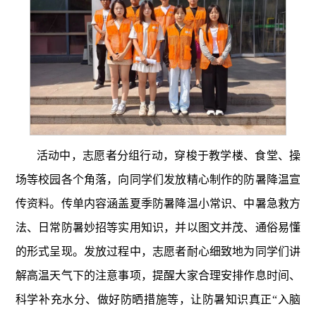
活动中，志愿者分组行动，穿梭于教学楼、食堂、操
场等校园各个角落，向同学们发放精心制作的防暑降温宣
传资料。传单内容涵盖夏季防暑降温小常识、中暑急救方
法、日常防暑妙招等实用知识，并以图文并茂、通俗易懂
的形式呈现。发放过程中，志愿者耐心细致地为同学们讲
解高温天气下的注意事项，提醒大家合理安排作息时间、
科学补充水分、做好防晒措施等，让防暑知识真正“入脑