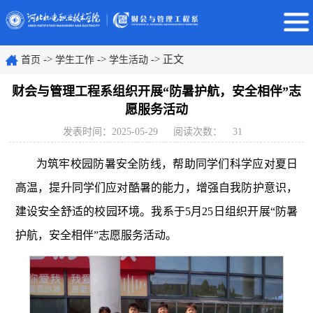
->
->
-> 正文
首页
学生工作
学生活动
财会与管理工程系组织开展“防暑护航，安全相伴”志
愿服务活动
发表时间：2025-05-29
阅读次数：
31
为筑牢校园防暑安全防线，帮助同学们科学应对夏日
高温，提升同学们应对酷暑的能力，增强自我防护意识，
建设安全舒适的校园环境。我系于5月25日组织开展“防暑
护航，安全相伴”志愿服务活动。